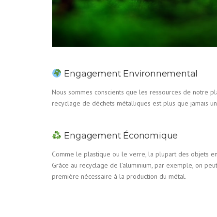
Engagement Environnemental
Nous sommes conscients que les ressources de notre pla
recyclage de déchets métalliques est plus que jamais un 
Engagement Économique
Comme le plastique ou le verre, la plupart des objets en 
Grâce au recyclage de l’aluminium, par exemple, on pe
première nécessaire à la production du métal.