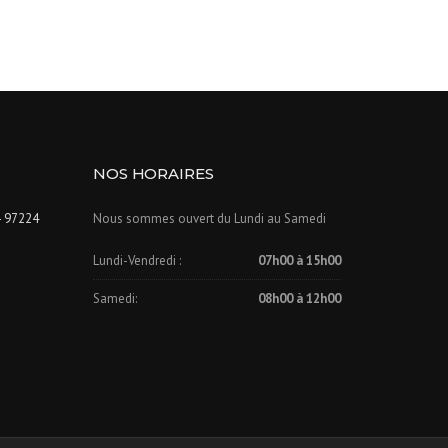
NOS HORAIRES
- 97224
Nous sommes ouvert du Lundi au Samedi
Lundi-Vendredi :
07h00 à 15h00
Samedi:
08h00 à 12h00