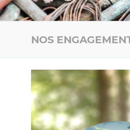
NOS ENGAGEMEN