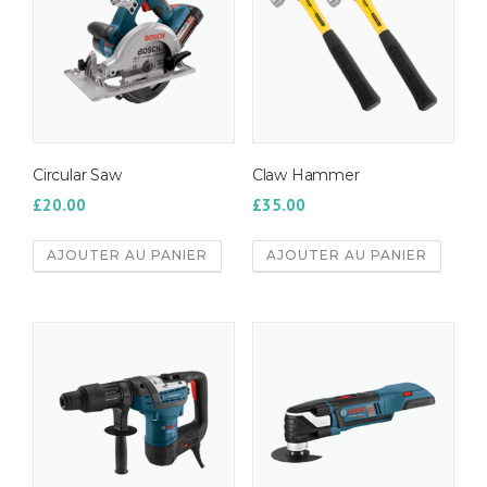
Circular Saw
Claw Hammer
£
20.00
£
35.00
AJOUTER AU PANIER
AJOUTER AU PANIER