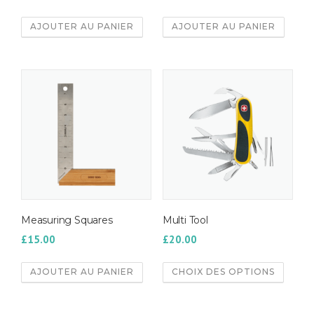
AJOUTER AU PANIER
AJOUTER AU PANIER
Measuring Squares
Multi Tool
£
15.00
£
20.00
AJOUTER AU PANIER
CHOIX DES OPTIONS