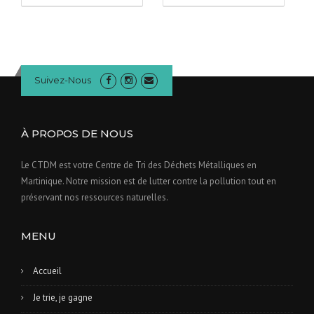
Suivez-Nous
À PROPOS DE NOUS
Le CTDM est votre Centre de Tri des Déchets Métalliques en
Martinique. Notre mission est de lutter contre la pollution tout en
préservant nos ressources naturelles.
MENU
Accueil
Je trie, je gagne