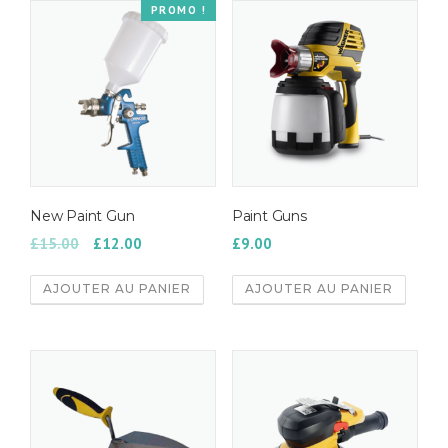
PROMO !
New Paint Gun
Paint Guns
£
15.00
£
12.00
£
9.00
AJOUTER AU PANIER
AJOUTER AU PANIER