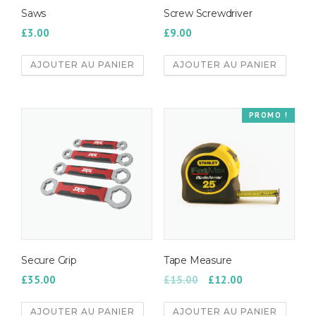
Saws
Screw Screwdriver
£
3.00
£
9.00
AJOUTER AU PANIER
AJOUTER AU PANIER
PROMO !
Secure Grip
Tape Measure
£
35.00
£
15.00
£
12.00
AJOUTER AU PANIER
AJOUTER AU PANIER