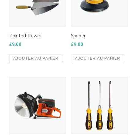
Pointed Trowel
Sander
£
9.00
£
9.00
AJOUTER AU PANIER
AJOUTER AU PANIER